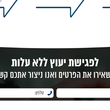
לב
לפגישת יעוץ ללא עלות
אירו את הפרטים ואנו ניצור אתכם קש