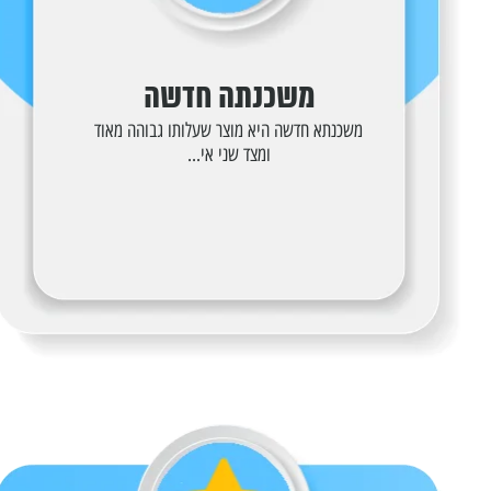
משכנתה חדשה
משכנתא חדשה היא מוצר שעלותו גבוהה מאוד
ומצד שני אי...