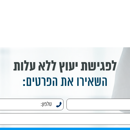
לפגישת יעוץ ללא עלות
השאירו את הפרטים: