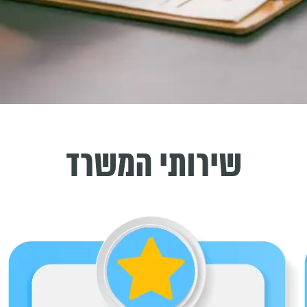
שירותי המשרד