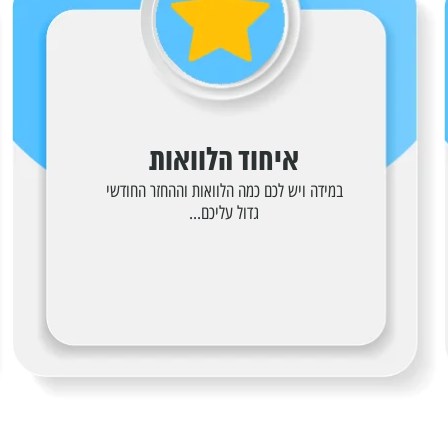
איחוד הלוואות
במידה ויש לכם כמה הלוואות וההחזר החודשי
גדול עליכם...