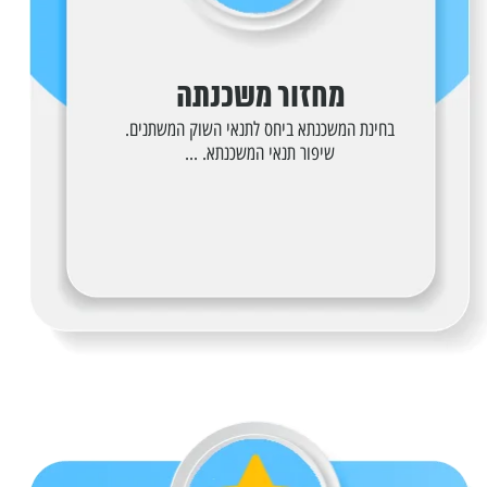
מחזור משכנתה
בחינת המשכנתא ביחס לתנאי השוק המשתנים.
שיפור תנאי המשכנתא. ...