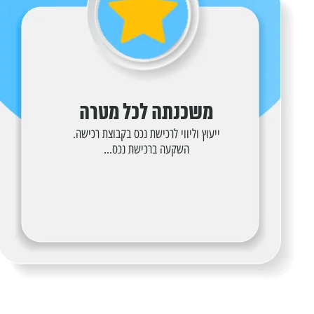
משכנתה לכל מטרה
ייעוץ וליווי לרכישת נכס בקבוצת רכישה.
השקעה ברכישת נכס...