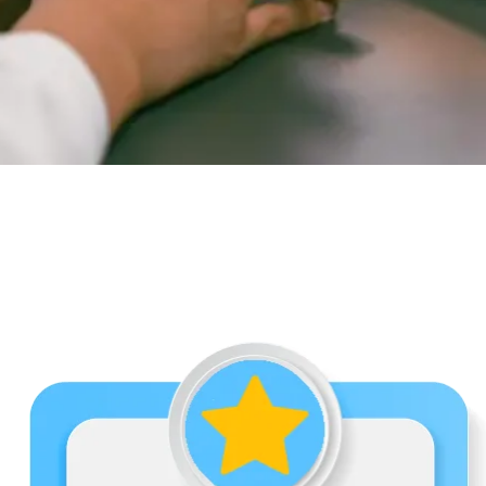
1. שירותי המשרד