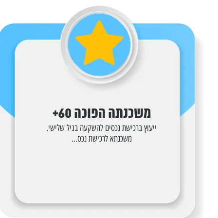
משכנתה הפוכה 60+
ייעוץ ברכישת נכסים להשקעה בגיל שלישי.
משכנתא לרכישת נכס...