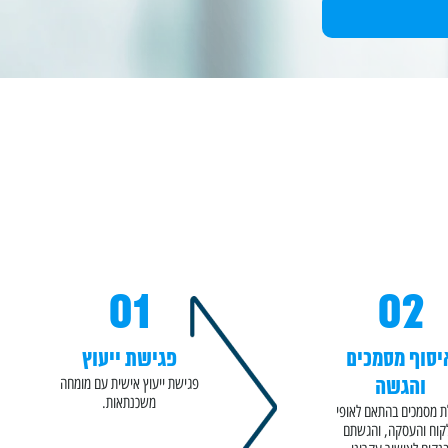
01
02
יסוף מסמכים
פגישת ייעוץ
והגשה
פגישת ייעוץ אישית עם מומחה
משכנתאות.
 מסמכים בהתאם לאופי
קוח והעסקה, והגשתם