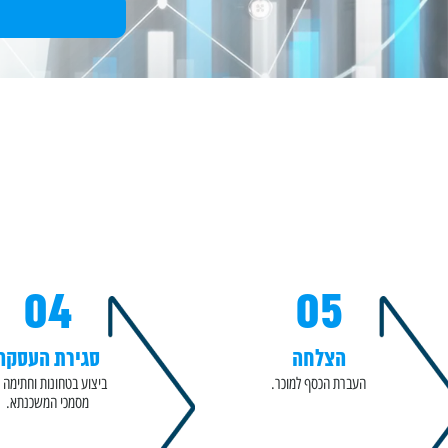
04
05
הצלחה
סגירת העסקה
העברת הכסף למוכר.
ביצוע בטחונות וחתימה 
מסמכי המשכנתא.