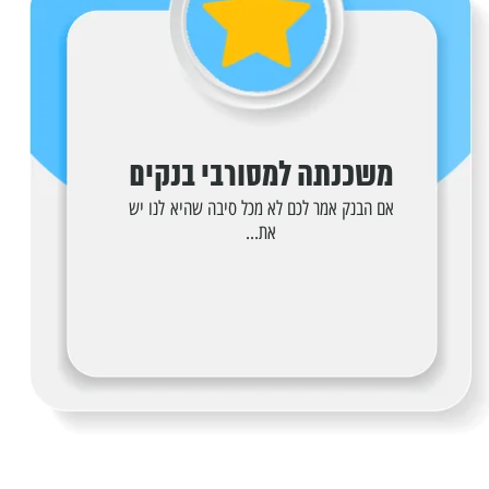
משכנתה למסורבי בנקים
אם הבנק אמר לכם לא מכל סיבה שהיא לנו יש
את...