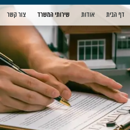
דף הבית
אודות
שירותי המשרד
צור קשר